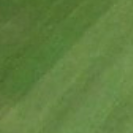
Kontakt
Rechtliche Hinweise