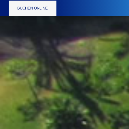
BUCHEN ONLINE