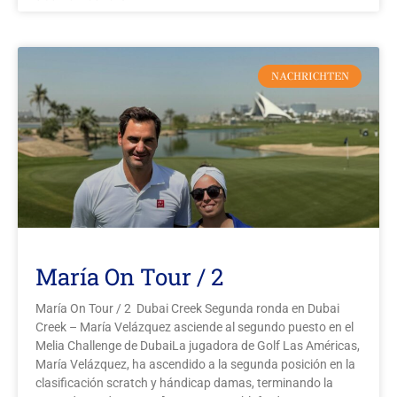
NACHRICHTEN
María On Tour / 2
María On Tour / 2 Dubai Creek Segunda ronda en Dubai
Creek – María Velázquez asciende al segundo puesto en el
Melia Challenge de DubaiLa jugadora de Golf Las Américas,
María Velázquez, ha ascendido a la segunda posición en la
clasificación scratch y hándicap damas, terminando la