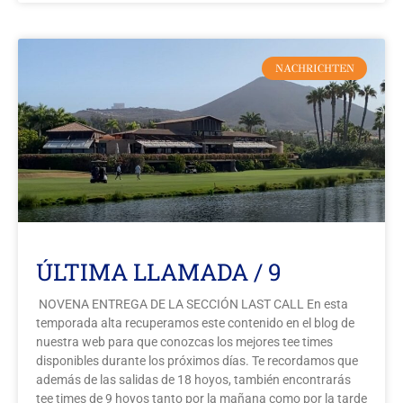
NACHRICHTEN
ÚLTIMA LLAMADA / 9
NOVENA ENTREGA DE LA SECCIÓN LAST CALL En esta
temporada alta recuperamos este contenido en el blog de
nuestra web para que conozcas los mejores tee times
disponibles durante los próximos días. Te recordamos que
además de las salidas de 18 hoyos, también encontrarás
tee times de 9 hoyos tanto por la mañana como por la tarde