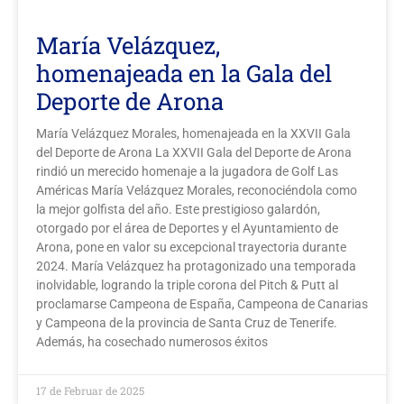
María Velázquez,
homenajeada en la Gala del
Deporte de Arona
María Velázquez Morales, homenajeada en la XXVII Gala
del Deporte de Arona La XXVII Gala del Deporte de Arona
rindió un merecido homenaje a la jugadora de Golf Las
Américas María Velázquez Morales, reconociéndola como
la mejor golfista del año. Este prestigioso galardón,
otorgado por el área de Deportes y el Ayuntamiento de
Arona, pone en valor su excepcional trayectoria durante
2024. María Velázquez ha protagonizado una temporada
inolvidable, logrando la triple corona del Pitch & Putt al
proclamarse Campeona de España, Campeona de Canarias
y Campeona de la provincia de Santa Cruz de Tenerife.
Además, ha cosechado numerosos éxitos
17 de Februar de 2025