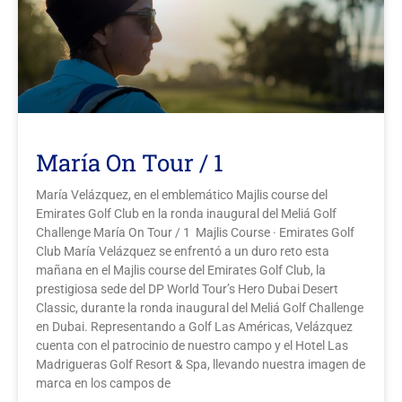
María On Tour / 1
María Velázquez, en el emblemático Majlis course del
Emirates Golf Club en la ronda inaugural del Meliá Golf
Challenge María On Tour / 1 Majlis Course · Emirates Golf
Club María Velázquez se enfrentó a un duro reto esta
mañana en el Majlis course del Emirates Golf Club, la
prestigiosa sede del DP World Tour’s Hero Dubai Desert
Classic, durante la ronda inaugural del Meliá Golf Challenge
en Dubai. Representando a Golf Las Américas, Velázquez
cuenta con el patrocinio de nuestro campo y el Hotel Las
Madrigueras Golf Resort & Spa, llevando nuestra imagen de
marca en los campos de