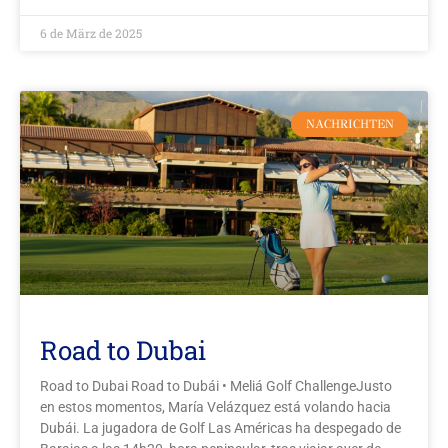
6 de März de 2025
NACHRICHTEN
Road to Dubai
Road to Dubai Road to Dubái • Meliá Golf ChallengeJusto
en estos momentos, María Velázquez está volando hacia
Dubái. La jugadora de Golf Las Américas ha despegado de