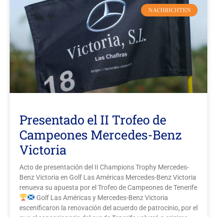
NACHRICHTEN
Presentado el II Trofeo de
Campeones Mercedes-Benz
Victoria
Acto de presentación del II Champions Trophy Mercedes-
Benz Victoria en Golf Las Américas Mercedes-Benz Victoria
renueva su apuesta por el Trofeo de Campeones de Tenerife
Golf Las Américas y Mercedes-Benz Victoria
escenificaron la renovación del acuerdo de patrocinio, por el