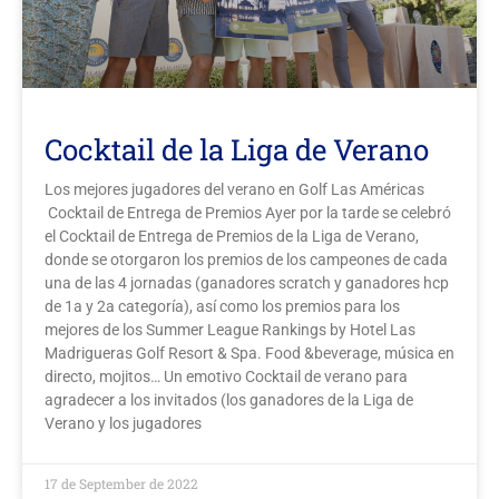
Cocktail de la Liga de Verano
Los mejores jugadores del verano en Golf Las Américas
Cocktail de Entrega de Premios Ayer por la tarde se celebró
el Cocktail de Entrega de Premios de la Liga de Verano,
donde se otorgaron los premios de los campeones de cada
una de las 4 jornadas (ganadores scratch y ganadores hcp
de 1a y 2a categoría), así como los premios para los
mejores de los Summer League Rankings by Hotel Las
Madrigueras Golf Resort & Spa. Food &beverage, música en
directo, mojitos… Un emotivo Cocktail de verano para
agradecer a los invitados (los ganadores de la Liga de
Verano y los jugadores
17 de September de 2022