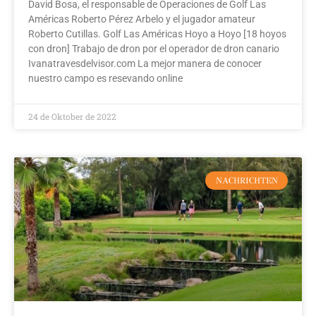
David Bosa, el responsable de Operaciones de Golf Las
Américas Roberto Pérez Arbelo y el jugador amateur
Roberto Cutillas. Golf Las Américas Hoyo a Hoyo [18 hoyos
con dron] Trabajo de dron por el operador de dron canario
Ivanatravesdelvisor.com La mejor manera de conocer
nuestro campo es resevando online
24 de Oktober de 2022
NACHRICHTEN