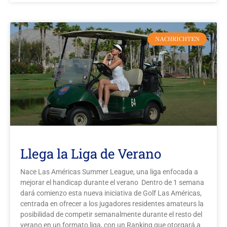
NACHRICHTEN
Llega la Liga de Verano
Nace Las Américas Summer League, una liga enfocada a
mejorar el handicap durante el verano Dentro de 1 semana
dará comienzo esta nueva iniciativa de Golf Las Américas,
centrada en ofrecer a los jugadores residentes amateurs la
posibilidad de competir semanalmente durante el resto del
verano en un formato liga, con un Ranking que otorgará a