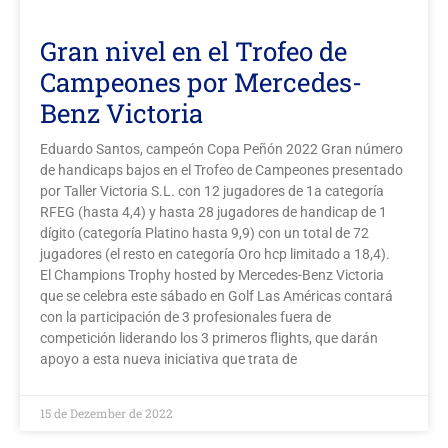
Gran nivel en el Trofeo de
Campeones por Mercedes-
Benz Victoria
Eduardo Santos, campeón Copa Peñón 2022 Gran número
de handicaps bajos en el Trofeo de Campeones presentado
por Taller Victoria S.L. con 12 jugadores de 1a categoría
RFEG (hasta 4,4) y hasta 28 jugadores de handicap de 1
dígito (categoría Platino hasta 9,9) con un total de 72
jugadores (el resto en categoría Oro hcp limitado a 18,4).
El Champions Trophy hosted by Mercedes-Benz Victoria
que se celebra este sábado en Golf Las Américas contará
con la participación de 3 profesionales fuera de
competición liderando los 3 primeros flights, que darán
apoyo a esta nueva iniciativa que trata de
15 de Dezember de 2022