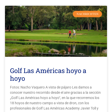
NACHRICHTEN
Golf Las Américas hoyo a
hoyo
Fotos: Nacho Vaquero A vista de pájaro Les damos a
conocer nuestro recorrido desde el aire gracias a la sección
„Golf Las Américas hoyo a hoyo“, en la que recorremos los
18 hoyos de nuestro campo a vista de dron, con los
profesionales de Golf Las Américas Academy Javier Toll y