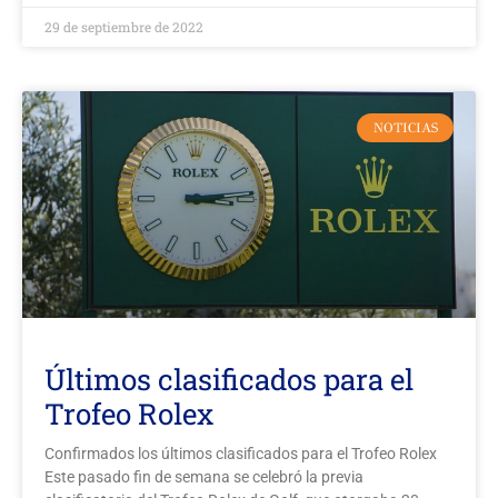
29 de septiembre de 2022
NOTICIAS
Últimos clasificados para el
Trofeo Rolex
Confirmados los últimos clasificados para el Trofeo Rolex
Este pasado fin de semana se celebró la previa