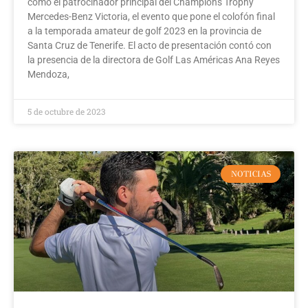
como el patrocinador principal del Champions Trophy
Mercedes-Benz Victoria, el evento que pone el colofón final
a la temporada amateur de golf 2023 en la provincia de
Santa Cruz de Tenerife. El acto de presentación contó con
la presencia de la directora de Golf Las Américas Ana Reyes
Mendoza,
5 de octubre de 2023
NOTICIAS