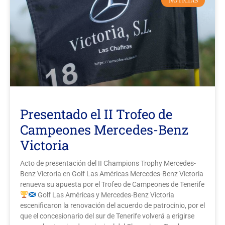
NOTICIAS
Presentado el II Trofeo de
Campeones Mercedes-Benz
Victoria
Acto de presentación del II Champions Trophy Mercedes-
Benz Victoria en Golf Las Américas Mercedes-Benz Victoria
renueva su apuesta por el Trofeo de Campeones de Tenerife
Golf Las Américas y Mercedes-Benz Victoria
escenificaron la renovación del acuerdo de patrocinio, por el
que el concesionario del sur de Tenerife volverá a erigirse