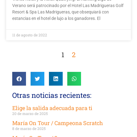
Verano será patrocinado por el Hotel Las Madrigueras Golf
Resort & Spa Las Madrigueras, que obsequiará con
estancias en el hotel de lujo a los ganadores. El
11 de agosto de 2022
1
2
Otras noticias recientes:
Elige la salida adecuada para ti
20 de marzo de 2025
María On Tour / Campeona Scratch
8 de marzo de 2025