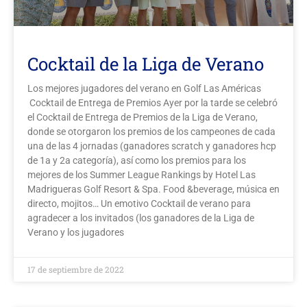
Cocktail de la Liga de Verano
Los mejores jugadores del verano en Golf Las Américas
Cocktail de Entrega de Premios Ayer por la tarde se celebró
el Cocktail de Entrega de Premios de la Liga de Verano,
donde se otorgaron los premios de los campeones de cada
una de las 4 jornadas (ganadores scratch y ganadores hcp
de 1a y 2a categoría), así como los premios para los
mejores de los Summer League Rankings by Hotel Las
Madrigueras Golf Resort & Spa. Food &beverage, música en
directo, mojitos… Un emotivo Cocktail de verano para
agradecer a los invitados (los ganadores de la Liga de
Verano y los jugadores
17 de septiembre de 2022