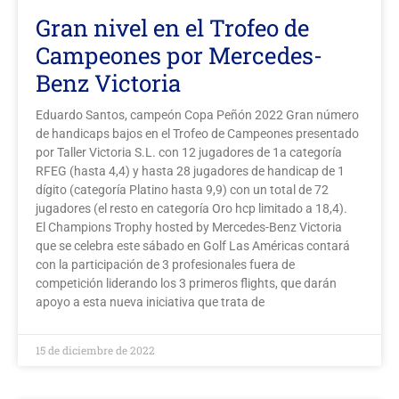
Gran nivel en el Trofeo de
Campeones por Mercedes-
Benz Victoria
Eduardo Santos, campeón Copa Peñón 2022 Gran número
de handicaps bajos en el Trofeo de Campeones presentado
por Taller Victoria S.L. con 12 jugadores de 1a categoría
RFEG (hasta 4,4) y hasta 28 jugadores de handicap de 1
dígito (categoría Platino hasta 9,9) con un total de 72
jugadores (el resto en categoría Oro hcp limitado a 18,4).
El Champions Trophy hosted by Mercedes-Benz Victoria
que se celebra este sábado en Golf Las Américas contará
con la participación de 3 profesionales fuera de
competición liderando los 3 primeros flights, que darán
apoyo a esta nueva iniciativa que trata de
15 de diciembre de 2022