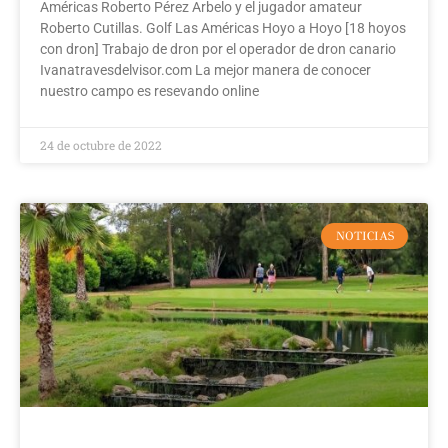
Américas Roberto Pérez Arbelo y el jugador amateur
Roberto Cutillas. Golf Las Américas Hoyo a Hoyo [18 hoyos
con dron] Trabajo de dron por el operador de dron canario
Ivanatravesdelvisor.com La mejor manera de conocer
nuestro campo es resevando online
24 de octubre de 2022
NOTICIAS