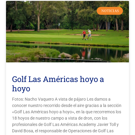
NOTICIAS
Golf Las Américas hoyo a
hoyo
Fotos: Nacho Vaquero A vista de pájaro Les damos a
conocer nuestro recorrido desde el aire gracias a la sección
«Golf Las Américas hoyo a hoyo», en la que recorremos los
18 hoyos de nuestro campo a vista de dron, con los
profesionales de Golf Las Américas Academy Javier Toll y
David Bosa, el responsable de Operaciones de Golf Las