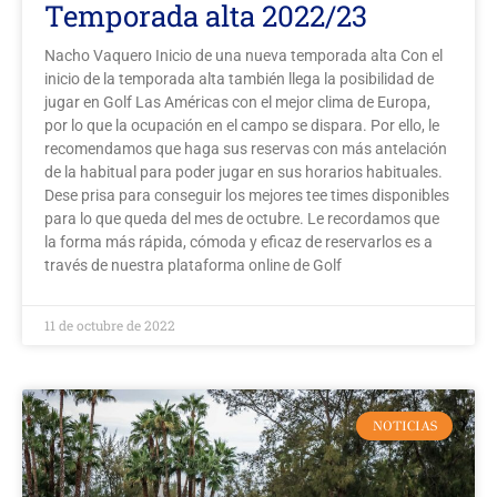
Temporada alta 2022/23
Nacho Vaquero Inicio de una nueva temporada alta Con el
inicio de la temporada alta también llega la posibilidad de
jugar en Golf Las Américas con el mejor clima de Europa,
por lo que la ocupación en el campo se dispara. Por ello, le
recomendamos que haga sus reservas con más antelación
de la habitual para poder jugar en sus horarios habituales.
Dese prisa para conseguir los mejores tee times disponibles
para lo que queda del mes de octubre. Le recordamos que
la forma más rápida, cómoda y eficaz de reservarlos es a
través de nuestra plataforma online de Golf
11 de octubre de 2022
NOTICIAS