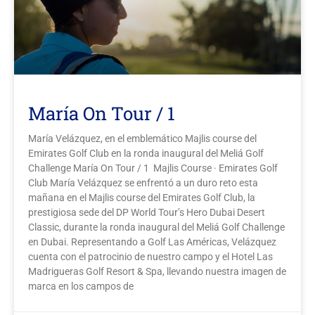
María On Tour / 1
María Velázquez, en el emblemático Majlis course del
Emirates Golf Club en la ronda inaugural del Meliá Golf
Challenge María On Tour / 1 Majlis Course · Emirates Golf
Club María Velázquez se enfrentó a un duro reto esta
mañana en el Majlis course del Emirates Golf Club, la
prestigiosa sede del DP World Tour’s Hero Dubai Desert
Classic, durante la ronda inaugural del Meliá Golf Challenge
en Dubai. Representando a Golf Las Américas, Velázquez
cuenta con el patrocinio de nuestro campo y el Hotel Las
Madrigueras Golf Resort & Spa, llevando nuestra imagen de
marca en los campos de