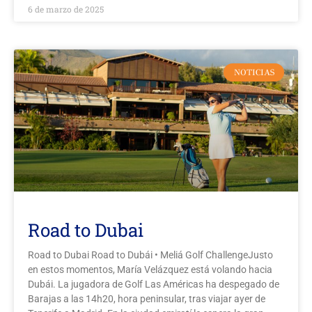
6 de marzo de 2025
NOTICIAS
Road to Dubai
Road to Dubai Road to Dubái • Meliá Golf ChallengeJusto
en estos momentos, María Velázquez está volando hacia
Dubái. La jugadora de Golf Las Américas ha despegado de
Barajas a las 14h20, hora peninsular, tras viajar ayer de