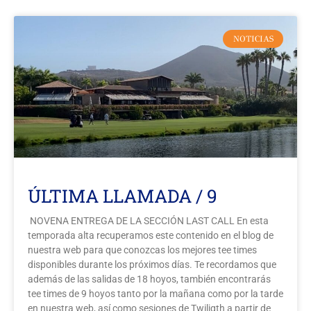
NOTICIAS
ÚLTIMA LLAMADA / 9
NOVENA ENTREGA DE LA SECCIÓN LAST CALL En esta
temporada alta recuperamos este contenido en el blog de
nuestra web para que conozcas los mejores tee times
disponibles durante los próximos días. Te recordamos que
además de las salidas de 18 hoyos, también encontrarás
tee times de 9 hoyos tanto por la mañana como por la tarde
en nuestra web, así como sesiones de Twiligth a partir de