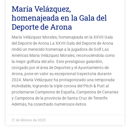
María Velázquez,
homenajeada en la Gala del
Deporte de Arona
María Velázquez Morales, homenajeada en la XXVII Gala
del Deporte de Arona La XXVII Gala del Deporte de Arona
rindió un merecido homenaje a la jugadora de Golf Las
Américas María Velázquez Morales, reconociéndola como
la mejor golfista del año. Este prestigioso galardón,
otorgado por el área de Deportes y el Ayuntamiento de
Arona, pone en valor su excepcional trayectoria durante
2024. María Velázquez ha protagonizado una temporada
inolvidable, logrando la triple corona del Pitch & Putt al
proclamarse Campeona de España, Campeona de Canarias
y Campeona de la provincia de Santa Cruz de Tenerife.
Además, ha cosechado numerosos éxitos
17 de febrero de 2025