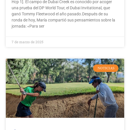
Hcp 1]. El campo de Dubai Creek es conocido por acoger
una prueba del DP World Tour, el Dubai Invitational, que
ganó Tommy Fleetwood el año pasado.Después de su
ronda de hoy, María compartió sus pensamientos sobre la
jornada: «Para ser
7 de marzo de 2025
NOTICIAS