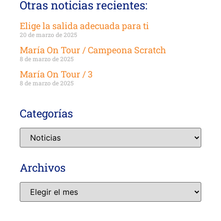
Otras noticias recientes:
Elige la salida adecuada para ti
20 de marzo de 2025
María On Tour / Campeona Scratch
8 de marzo de 2025
María On Tour / 3
8 de marzo de 2025
Categorías
Archivos