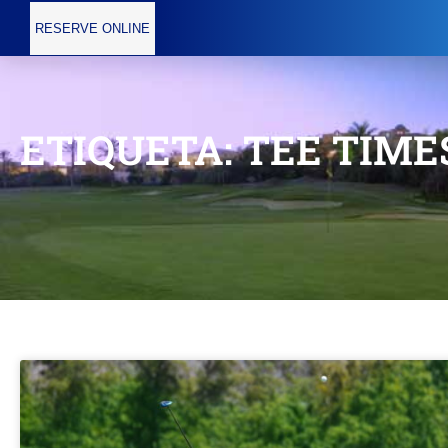
RESERVE ONLINE
ETIQUETA: TEE TIME