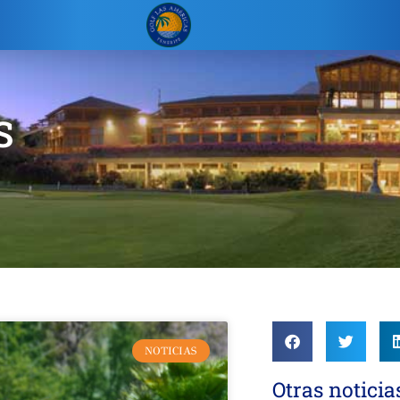
S
NOTICIAS
Otras noticia