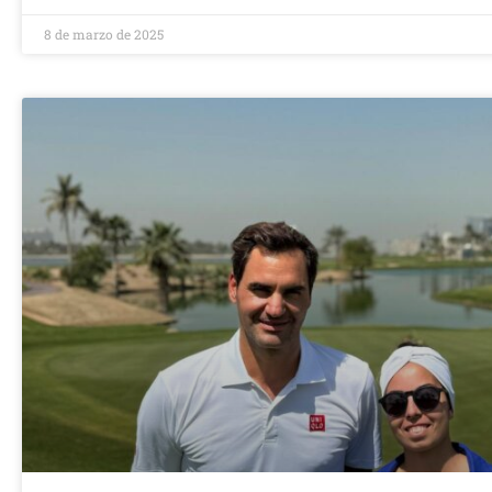
8 de marzo de 2025