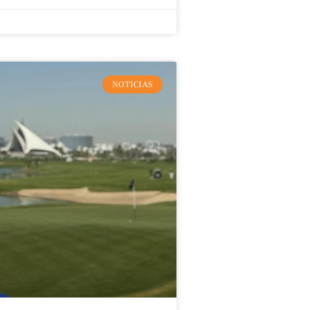
NOTICIAS