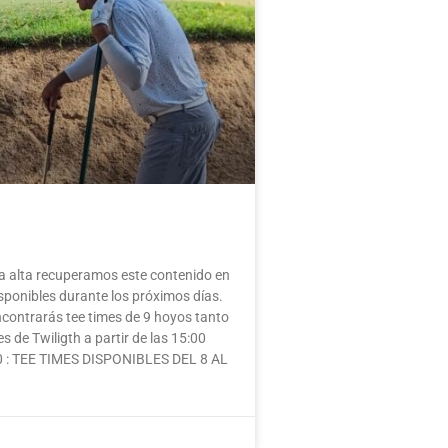
lta recuperamos este contenido en
sponibles durante los próximos días.
contrarás tee times de 9 hoyos tanto
 de Twiligth a partir de las 15:00
 10 : TEE TIMES DISPONIBLES DEL 8 AL