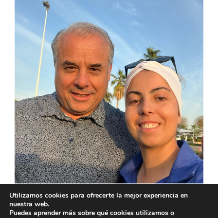
Utilizamos cookies para ofrecerte la mejor experiencia en
nuestra web.
AVISO LEGAL
POLÍTICA DE PRIVACIDAD
COOKIES
Puedes aprender más sobre qué cookies utilizamos o