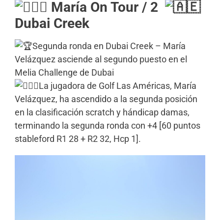
María On Tour / 2
Dubai Creek
Segunda ronda en Dubai Creek – María
Velázquez asciende al segundo puesto en el
Melia Challenge de Dubai
La jugadora de Golf Las Américas, María
Velázquez, ha ascendido a la segunda posición
en la clasificación scratch y hándicap damas,
terminando la segunda ronda con +4 [60 puntos
stableford R1 28 + R2 32, Hcp 1].