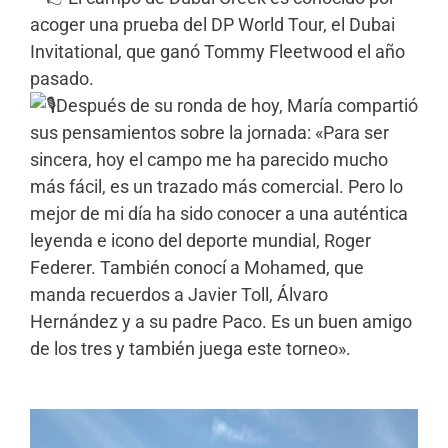
acoger una prueba del DP World Tour, el Dubai
Invitational, que ganó Tommy Fleetwood el año
pasado.
Después de su ronda de hoy, María compartió
sus pensamientos sobre la jornada: «Para ser
sincera, hoy el campo me ha parecido mucho
más fácil, es un trazado más comercial. Pero lo
mejor de mi día ha sido conocer a una auténtica
leyenda e icono del deporte mundial, Roger
Federer. También conocí a Mohamed, que
manda recuerdos a Javier Toll, Álvaro
Hernández y a su padre Paco. Es un buen amigo
de los tres y también juega este torneo».