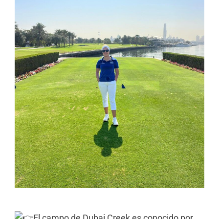
El campo de Dubai Creek es conocido por