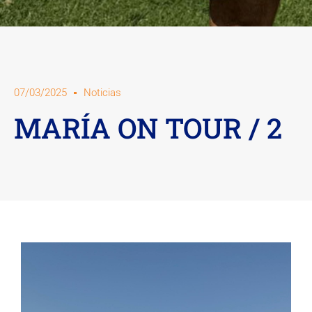
07/03/2025
Noticias
MARÍA ON TOUR / 2