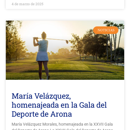
4 de marzo de 2025
NOTICIAS
María Velázquez,
homenajeada en la Gala del
Deporte de Arona
María Velázquez Morales, homenajeada en la XXVII Gala