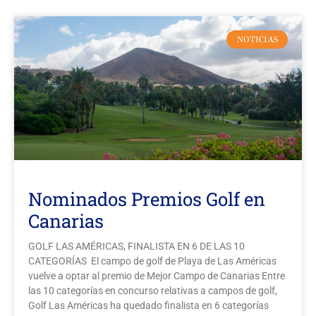
NOTICIAS
Nominados Premios Golf en
Canarias
GOLF LAS AMÉRICAS, FINALISTA EN 6 DE LAS 10
CATEGORÍAS El campo de golf de Playa de Las Américas
vuelve a optar al premio de Mejor Campo de Canarias Entre
las 10 categorías en concurso relativas a campos de golf,
Golf Las Américas ha quedado finalista en 6 categorías