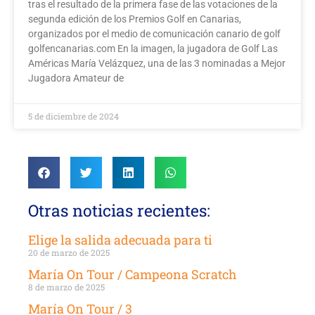
tras el resultado de la primera fase de las votaciones de la
segunda edición de los Premios Golf en Canarias,
organizados por el medio de comunicación canario de golf
golfencanarias.com En la imagen, la jugadora de Golf Las
Américas María Velázquez, una de las 3 nominadas a Mejor
Jugadora Amateur de
5 de diciembre de 2024
Otras noticias recientes:
Elige la salida adecuada para ti
20 de marzo de 2025
María On Tour / Campeona Scratch
8 de marzo de 2025
María On Tour / 3