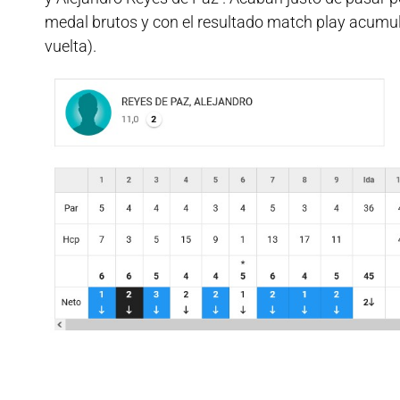
medal brutos y con el resultado match play acumula
vuelta).