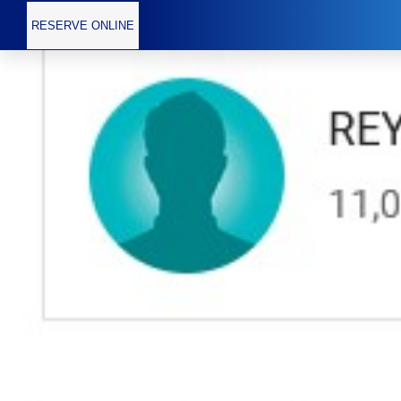
RESERVE ONLINE