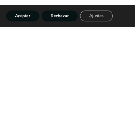
Aceptar
Rechazar
Ajustes