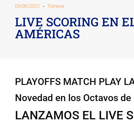
09/06/2021
Torneos
LIVE SCORING EN E
AMÉRICAS
PLAYOFFS MATCH PLAY L
Novedad en los Octavos de 
LANZAMOS EL LIVE 