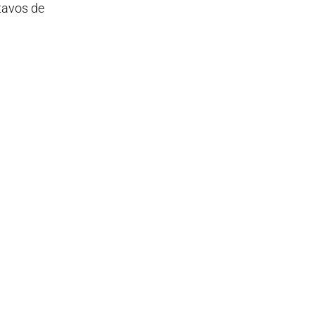
ctavos de