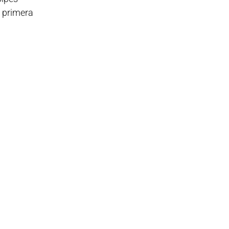
a primera