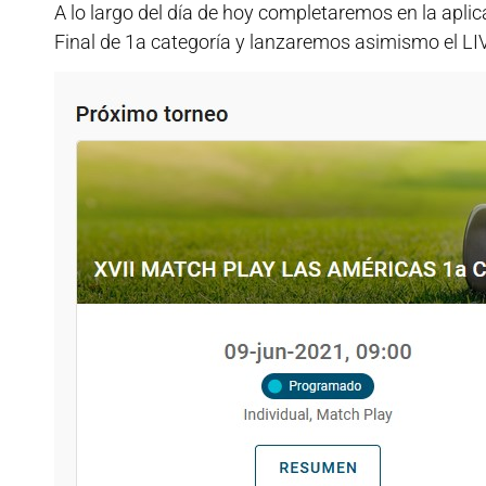
A lo largo del día de hoy completaremos en la aplic
Final de 1a categoría y lanzaremos asimismo el L