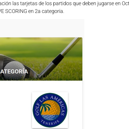
ación las tarjetas de los partidos que deben jugarse en O
IVE SCORING en 2a categoría.