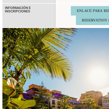
INFORMACIÓN E
ENLACE PARA RE
INSCRIPCIONES
RESERVATION 