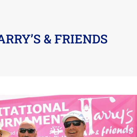
ARRY’S & FRIENDS