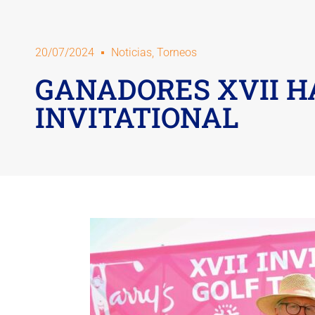
20/07/2024
Noticias
,
Torneos
GANADORES XVII H
INVITATIONAL