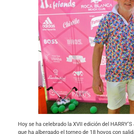
Hoy se ha celebrado la XVII edición del HARR
que ha albergado el torneo de 18 hoyos con salid