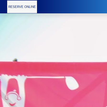
RESERVE ONLINE