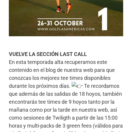
VUELVE LA SECCIÓN LAST CALL
En esta temporada alta recuperamos este
contenido en el blog de nuestra web para que
conozcas los mejores tee times disponibles
durante los próximos días.
Te recordamos
que además de las salidas de 18 hoyos, también
encontrarás tee times de 9 hoyos tanto por la
mañana como por la tarde en nuestra web, así
como sesiones de Twiligth a partir de las 15:00
horas y multi-packs de 3 green fees (válidos para