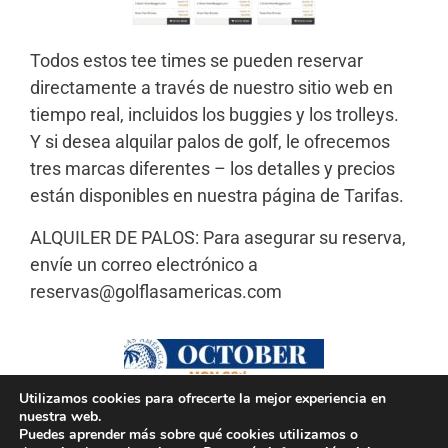
Todos estos tee times se pueden reservar
directamente a través de nuestro sitio web en
tiempo real, incluidos los buggies y los trolleys.
Y si desea alquilar palos de golf, le ofrecemos
tres marcas diferentes – los detalles y precios
están disponibles en nuestra página de Tarifas.
ALQUILER DE PALOS: Para asegurar su reserva,
envíe un correo electrónico a
reservas@golflasamericas.com
Utilizamos cookies para ofrecerte la mejor experiencia en
nuestra web.
AVISO LEGAL
POLÍTICA DE PRIVACIDAD
COOKIES
Puedes aprender más sobre qué cookies utilizamos o