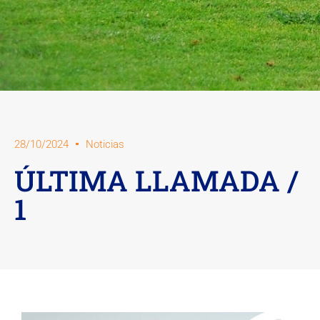
28/10/2024
Noticias
ÚLTIMA LLAMADA /
1