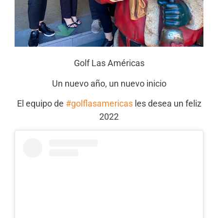
Golf Las Américas
Un nuevo año, un nuevo inicio
El equipo de
#golflasamericas
les desea un feliz
2022