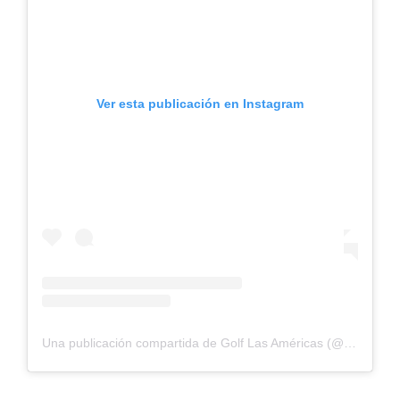
Ver esta publicación en Instagram
Una publicación compartida de Golf Las Américas (@golflasamericas)